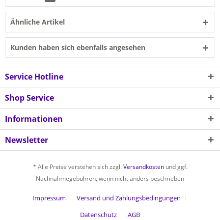
Ähnliche Artikel
Kunden haben sich ebenfalls angesehen
Service Hotline
Shop Service
Informationen
Newsletter
* Alle Preise verstehen sich zzgl.
Versandkosten
und ggf.
Nachnahmegebühren, wenn nicht anders beschrieben
Impressum
Versand und Zahlungsbedingungen
Datenschutz
AGB