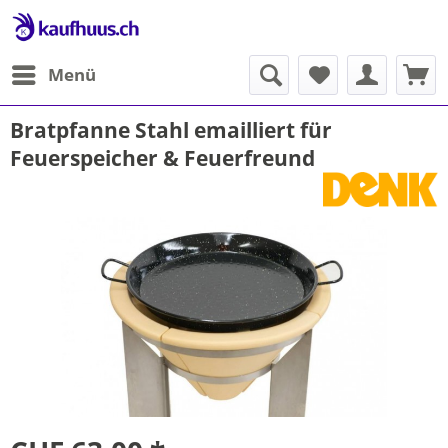
Menü
Bratpfanne Stahl emailliert für
Feuerspeicher & Feuerfreund