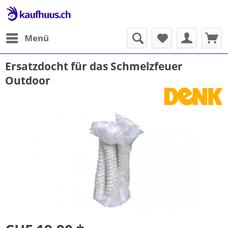
Menü
Ersatzdocht für das Schmelzfeuer
Outdoor