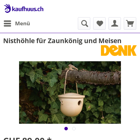
Menü
Nisthöhle für Zaunkönig und Meisen