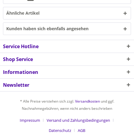
Ähnliche Artikel
Kunden haben sich ebenfalls angesehen
Service Hotline
Shop Service
Informationen
Newsletter
* Alle Preise verstehen sich zzgl.
Versandkosten
und ggf.
Nachnahmegebühren, wenn nicht anders beschrieben
Impressum
Versand und Zahlungsbedingungen
Datenschutz
AGB