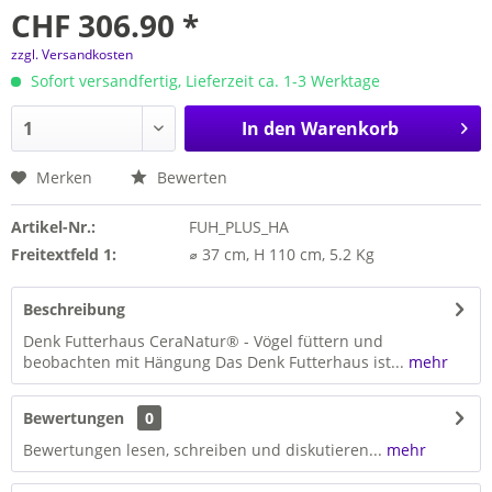
CHF 306.90 *
zzgl. Versandkosten
Sofort versandfertig, Lieferzeit ca. 1-3 Werktage
In den
Warenkorb
Merken
Bewerten
Artikel-Nr.:
FUH_PLUS_HA
Freitextfeld 1:
⌀ 37 cm, H 110 cm, 5.2 Kg
Beschreibung
Denk Futterhaus CeraNatur® - Vögel füttern und
beobachten mit Hängung Das Denk Futterhaus ist...
mehr
Bewertungen
0
Bewertungen lesen, schreiben und diskutieren...
mehr