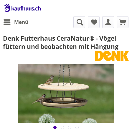
Menü
Denk Futterhaus CeraNatur® - Vögel
füttern und beobachten mit Hängung