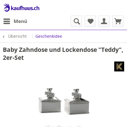
Menü
Übersicht
Geschenkidee
Baby Zahndose und Lockendose "Teddy",
2er-Set