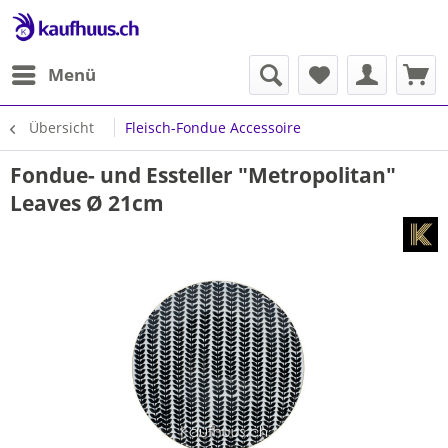
Menü
Übersicht
Fleisch-Fondue Accessoire
Fondue- und Essteller "Metropolitan"
Leaves Ø 21cm