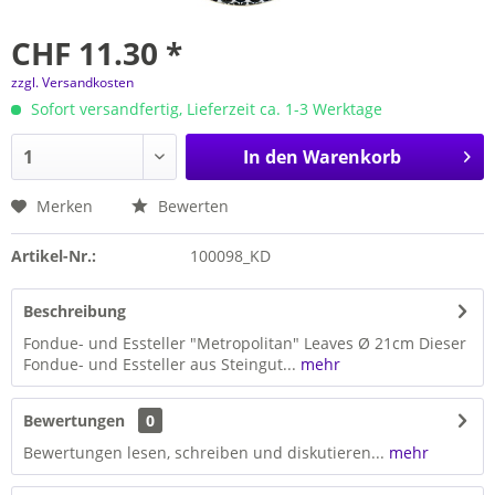
CHF 11.30 *
zzgl. Versandkosten
Sofort versandfertig, Lieferzeit ca. 1-3 Werktage
In den
Warenkorb
Merken
Bewerten
Artikel-Nr.:
100098_KD
Beschreibung
Fondue- und Essteller "Metropolitan" Leaves Ø 21cm Dieser
Fondue- und Essteller aus Steingut...
mehr
Bewertungen
0
Bewertungen lesen, schreiben und diskutieren...
mehr