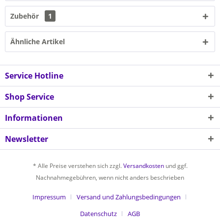
Zubehör
1
Ähnliche Artikel
Service Hotline
Shop Service
Informationen
Newsletter
* Alle Preise verstehen sich zzgl.
Versandkosten
und ggf.
Nachnahmegebühren, wenn nicht anders beschrieben
Impressum
Versand und Zahlungsbedingungen
Datenschutz
AGB