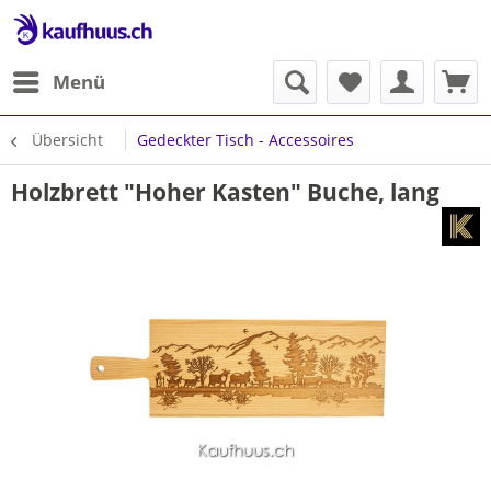
Menü
Übersicht
Gedeckter Tisch - Accessoires
Holzbrett "Hoher Kasten" Buche, lang