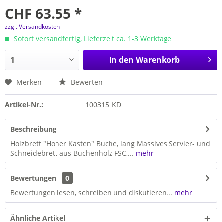
CHF 63.55 *
zzgl. Versandkosten
Sofort versandfertig, Lieferzeit ca. 1-3 Werktage
In den
Warenkorb
Merken
Bewerten
Artikel-Nr.:
100315_KD
Beschreibung
Holzbrett "Hoher Kasten" Buche, lang Massives Servier- und
Schneidebrett aus Buchenholz FSC,...
mehr
Bewertungen
0
Bewertungen lesen, schreiben und diskutieren...
mehr
Ähnliche Artikel