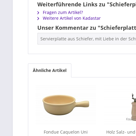
Weiterführende Links zu "Schieferp
Fragen zum Artikel?
Weitere Artikel von Kadastar
Unser Kommentar zu "Schieferplatt
Servierplatte aus Schiefer, mit Liebe in der Sch
Ähnliche Artikel
Fondue Caquelon Uni
Holz Salz- und