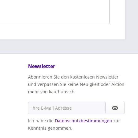
Newsletter
Abonnieren Sie den kostenlosen Newsletter
und verpassen Sie keine Neuigkeit oder Aktion
mehr von kaufhuus.ch.
Ich habe die
Datenschutzbestimmungen
zur
Kenntnis genommen.