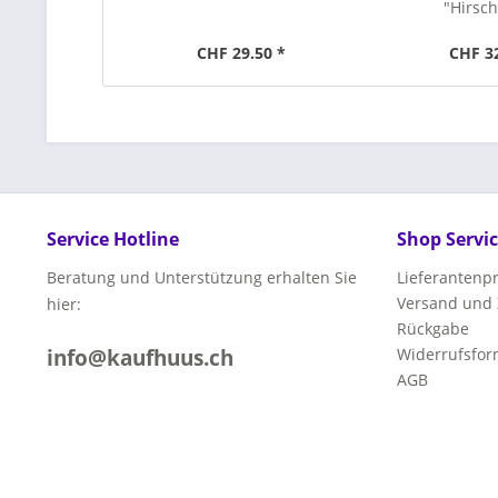
"Hirsch
CHF 29.50 *
CHF 3
Service Hotline
Shop Servi
Beratung und Unterstützung erhalten Sie
Lieferanten
Versand und
hier:
Rückgabe
info@kaufhuus.ch
Widerrufsfor
AGB