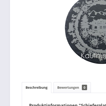
Beschreibung
Bewertungen
0
Produktinformationen "Schieferplat