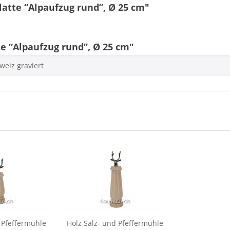
latte “Alpaufzug rund”, Ø 25 cm"
e “Alpaufzug rund”, Ø 25 cm"
weiz graviert
 Pfeffermühle
Holz Salz- und Pfeffermühle