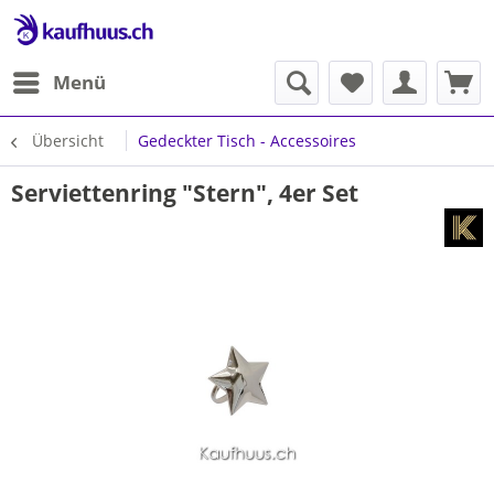
Menü
Übersicht
Gedeckter Tisch - Accessoires
Serviettenring "Stern", 4er Set