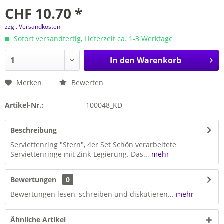
CHF 10.70 *
zzgl. Versandkosten
Sofort versandfertig, Lieferzeit ca. 1-3 Werktage
In den
Warenkorb
Merken
Bewerten
Artikel-Nr.:
100048_KD
Beschreibung
Serviettenring "Stern", 4er Set Schön verarbeitete
Serviettenringe mit Zink-Legierung. Das...
mehr
Bewertungen
0
Bewertungen lesen, schreiben und diskutieren...
mehr
Ähnliche Artikel