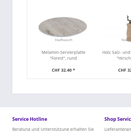
Melamin-Servierplatte
Holz Salz- und
"Forest", rund
"Hirsch
CHF 32.40 *
CHF 3
Service Hotline
Shop Servi
Beratung und Unterstützung erhalten Sie
Lieferanten