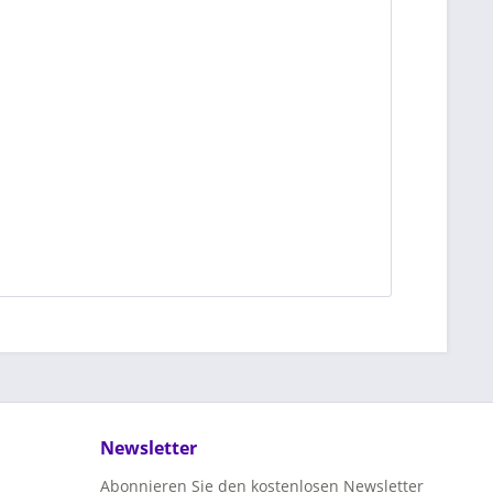
Newsletter
Abonnieren Sie den kostenlosen Newsletter