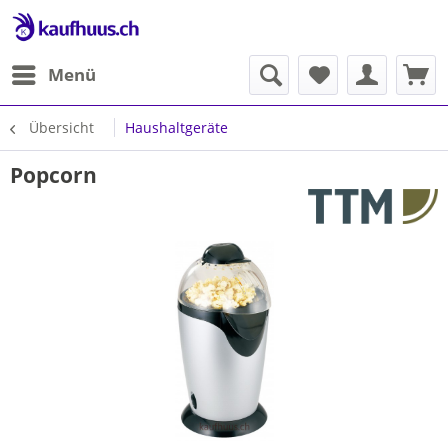
Menü
Übersicht
Haushaltgeräte
Popcorn