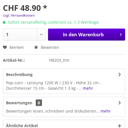
CHF 48.90 *
zzgl. Versandkosten
Sofort versandfertig, Lieferzeit ca. 1-3 Werktage
In den
Warenkorb
Merken
Bewerten
Artikel-Nr.:
H8203_ttm
Beschreibung
Pop-corn - Leistung 1200 W / 230 V - Höhe 32 cm -
Durchmesser 15 cm - Gewicht 1.3 kg -...
mehr
Bewertungen
0
Bewertungen lesen, schreiben und diskutieren...
mehr
Ähnliche Artikel