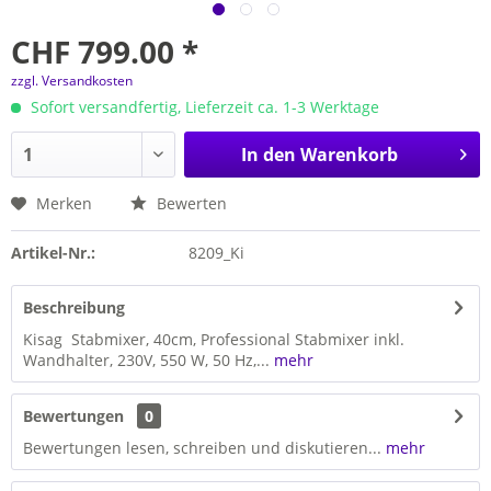
CHF 799.00 *
zzgl. Versandkosten
Sofort versandfertig, Lieferzeit ca. 1-3 Werktage
In den
Warenkorb
Merken
Bewerten
Artikel-Nr.:
8209_Ki
Beschreibung
Kisag Stabmixer, 40cm, Professional Stabmixer inkl.
Wandhalter, 230V, 550 W, 50 Hz,...
mehr
Bewertungen
0
Bewertungen lesen, schreiben und diskutieren...
mehr