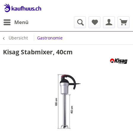
Menü
Übersicht
Gastronomie
Kisag Stabmixer, 40cm