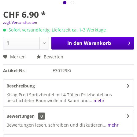
CHF 6.90 *
zzgl. Versandkosten
Sofort versandfertig, Lieferzeit ca. 1-3 Werktage
In den
Warenkorb
Merken
Bewerten
Artikel-Nr.:
E30129Ki
Beschreibung
Kisag Profi Spritzbeutel mit 4 Tüllen Pritzbeutel aus
beschichteter Baumwolle mit Saum und...
mehr
Bewertungen
0
Bewertungen lesen, schreiben und diskutieren...
mehr