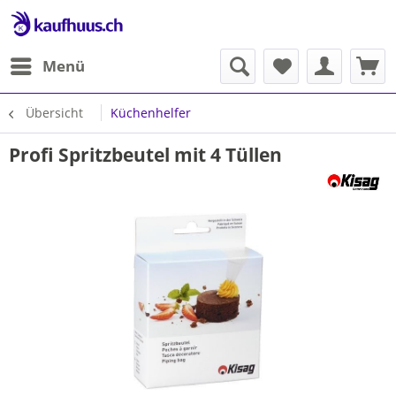
Menü
Übersicht
Küchenhelfer
Profi Spritzbeutel mit 4 Tüllen