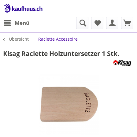
Menü
Übersicht
Raclette Accessoire
Kisag Raclette Holzuntersetzer 1 Stk.