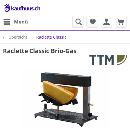
Menü
Übersicht
Raclette Classic
Raclette Classic Brio-Gas