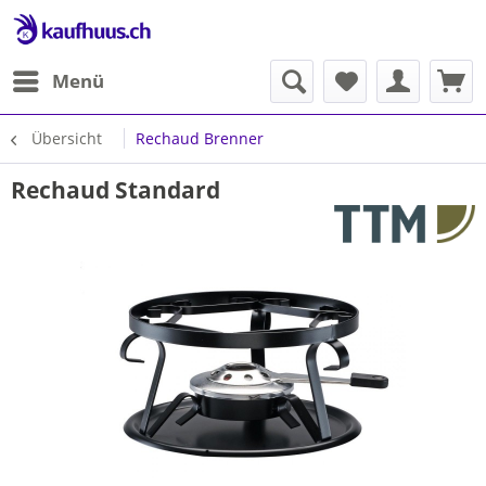
Menü
Übersicht
Rechaud Brenner
Rechaud Standard