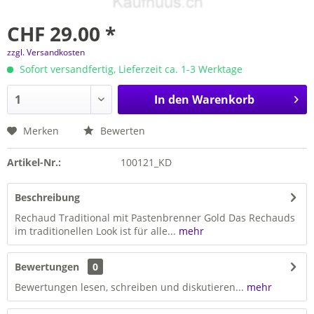
CHF 29.00 *
zzgl. Versandkosten
Sofort versandfertig, Lieferzeit ca. 1-3 Werktage
In den
Warenkorb
Merken
Bewerten
Artikel-Nr.:
100121_KD
Beschreibung
Rechaud Traditional mit Pastenbrenner Gold Das Rechauds
im traditionellen Look ist für alle...
mehr
Bewertungen
0
Bewertungen lesen, schreiben und diskutieren...
mehr