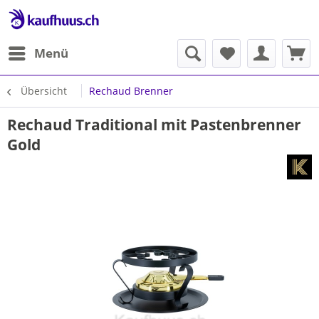
Menü
Übersicht
Rechaud Brenner
Rechaud Traditional mit Pastenbrenner
Gold