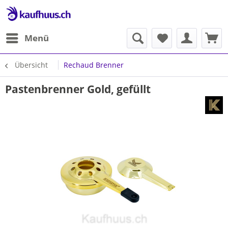
Menü
Übersicht
Rechaud Brenner
Pastenbrenner Gold, gefüllt