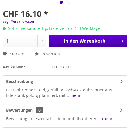
CHF 16.10 *
zzgl. Versandkosten
Sofort versandfertig, Lieferzeit ca. 1-3 Werktage
In den
Warenkorb
Merken
Bewerten
Artikel-Nr.:
100133_KD
Beschreibung
Pastenbrenner Gold, gefüllt 8 Loch-Pastenbrenner aus
Edelstahl, goldig platiniert, mit...
mehr
Bewertungen
0
Bewertungen lesen, schreiben und diskutieren...
mehr