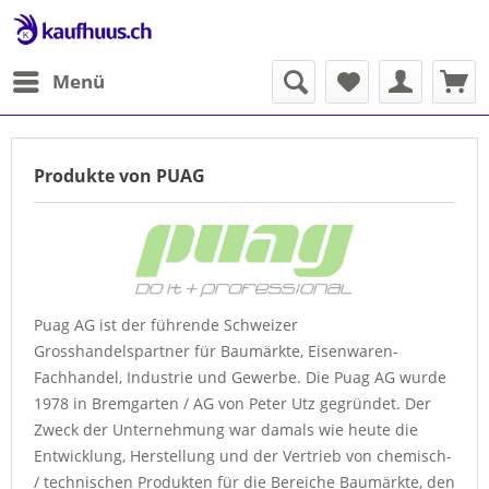
Menü
Produkte von PUAG
Puag AG ist der führende Schweizer
Grosshandelspartner für Baumärkte, Eisenwaren-
Fachhandel, Industrie und Gewerbe. Die Puag AG wurde
1978 in Bremgarten / AG von Peter Utz gegründet. Der
Zweck der Unternehmung war damals wie heute die
Entwicklung, Herstellung und der Vertrieb von chemisch-
/ technischen Produkten für die Bereiche Baumärkte, den