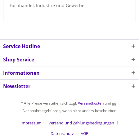
Fachhandel, Industrie und Gewerbe.
Service Hotline
Shop Service
Informationen
Newsletter
* Alle Preise verstehen sich zzgl.
Versandkosten
und ggf.
Nachnahmegebühren, wenn nicht anders beschrieben
Impressum
Versand und Zahlungsbedingungen
Datenschutz
AGB