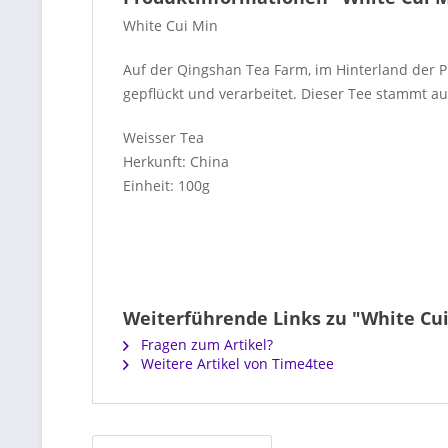
White Cui Min
Auf der Qingshan Tea Farm, im Hinterland der 
gepflückt und verarbeitet. Dieser Tee stammt a
Weisser Tea
Herkunft: China
Einheit: 100g
Weiterführende Links zu "White Cu
Fragen zum Artikel?
Weitere Artikel von Time4tee