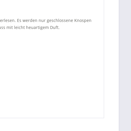
dverlesen. Es werden nur geschlossene Knospen
ss mit leicht heuartigem Duft.