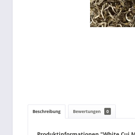
Beschreibung
Bewertungen
0
Produktinformationen "White Cui 