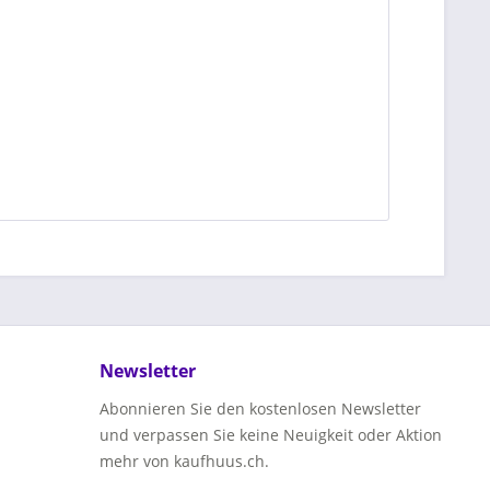
Newsletter
Abonnieren Sie den kostenlosen Newsletter
und verpassen Sie keine Neuigkeit oder Aktion
mehr von kaufhuus.ch.