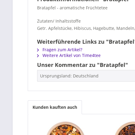
Bratapfel - aromatische Früchtetee
Zutaten/ Inhaltsstoffe
Getr. Apfelstücke, Hibiscus, Hagebutte, Mandel
Weiterführende Links zu "Bratapfel
Fragen zum Artikel?
Weitere Artikel von Time4tee
Unser Kommentar zu "Bratapfel"
Ursprungsland: Deutschland
Kunden kauften auch