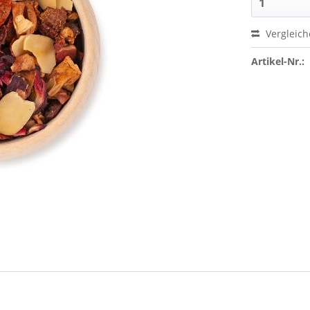
Vergleic
Artikel-Nr.: