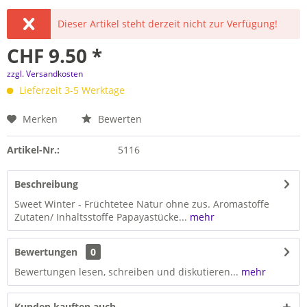
Dieser Artikel steht derzeit nicht zur Verfügung!
CHF 9.50 *
zzgl. Versandkosten
Lieferzeit 3-5 Werktage
Merken
Bewerten
Artikel-Nr.:
5116
Beschreibung
Sweet Winter - Früchtetee Natur ohne zus. Aromastoffe
Zutaten/ Inhaltsstoffe Papayastücke...
mehr
Bewertungen
0
Bewertungen lesen, schreiben und diskutieren...
mehr
Kunden kauften auch