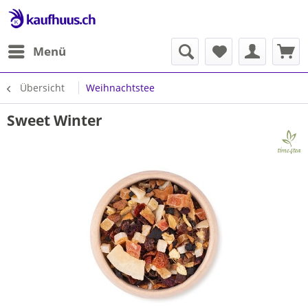
Menü
Übersicht
Weihnachtstee
Sweet Winter