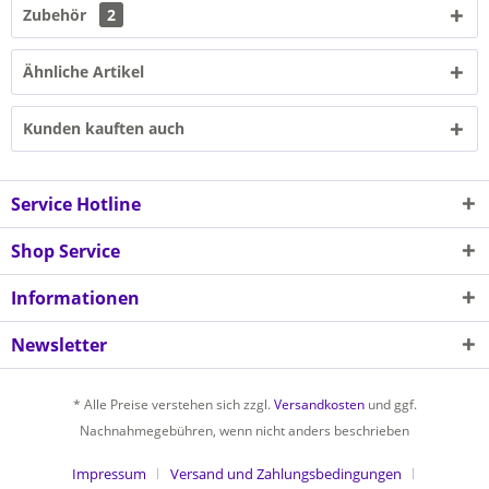
Zubehör
2
Ähnliche Artikel
Kunden kauften auch
Service Hotline
Shop Service
Informationen
Newsletter
* Alle Preise verstehen sich zzgl.
Versandkosten
und ggf.
Nachnahmegebühren, wenn nicht anders beschrieben
Impressum
Versand und Zahlungsbedingungen