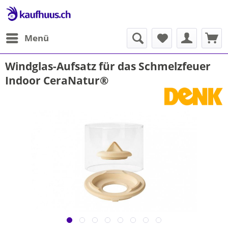
Menü
Windglas-Aufsatz für das Schmelzfeuer
Indoor CeraNatur®