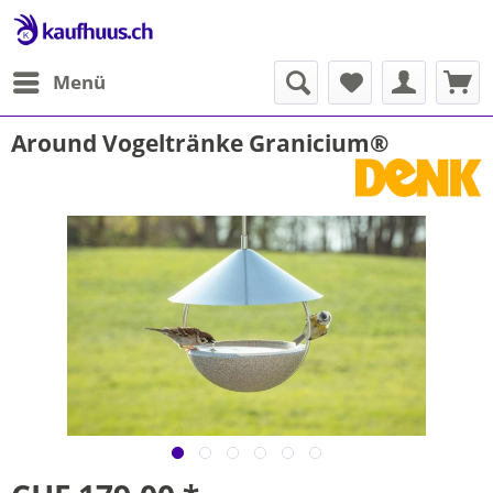
Menü
Around Vogeltränke Granicium®