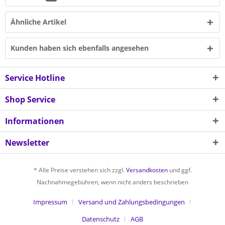
Ähnliche Artikel
Kunden haben sich ebenfalls angesehen
Service Hotline
Shop Service
Informationen
Newsletter
* Alle Preise verstehen sich zzgl.
Versandkosten
und ggf.
Nachnahmegebühren, wenn nicht anders beschrieben
Impressum
Versand und Zahlungsbedingungen
Datenschutz
AGB