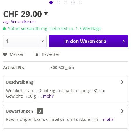
CHF 29.00 *
zzgl. Versandkosten
Sofort versandfertig, Lieferzeit ca. 1-3 Werktage
In den
Warenkorb
Merken
Bewerten
Artikel-Nr.:
800.600_ttm
Beschreibung
Weinkühlstab Le Cool Eigenschaften: Länge: 31 cm
Gewicht: 100 g ...
mehr
Bewertungen
0
Bewertungen lesen, schreiben und diskutieren...
mehr