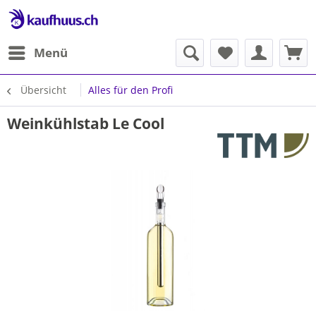
Menü
Übersicht
Alles für den Profi
Weinkühlstab Le Cool