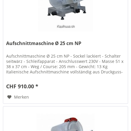
Aufschnittmaschine Ø 25 cm NP
Aufschnittmaschine Ø 25 cm NP - Sockel lackiert - Schalter
seitwärz - Schleifapparat - Anschlusswert 230V - Masse 51 x
38 x 37 cm - Weg / Course: 205 mm - Gewicht: 13 Kg
Italienische Aufschnittmaschine vollständig aus Druckguss-
Aluminium
CHF 910.00 *
Merken