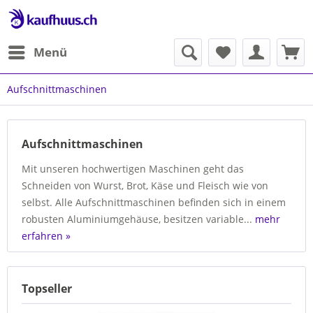
Menü
Aufschnittmaschinen
Aufschnittmaschinen
Mit unseren hochwertigen Maschinen geht das
Schneiden von Wurst, Brot, Käse und Fleisch wie von
selbst. Alle Aufschnittmaschinen befinden sich in einem
robusten Aluminiumgehäuse, besitzen variable...
mehr
erfahren »
Topseller