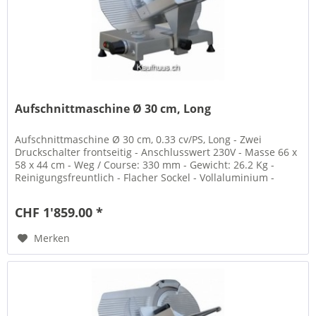
Aufschnittmaschine Ø 30 cm, Long
Aufschnittmaschine Ø 30 cm, 0.33 cv/PS, Long - Zwei
Druckschalter frontseitig - Anschlusswert 230V - Masse 66 x
58 x 44 cm - Weg / Course: 330 mm - Gewicht: 26.2 Kg -
Reinigungsfreuntlich - Flacher Sockel - Vollaluminium -
eloxiert -...
CHF 1'859.00 *
Merken