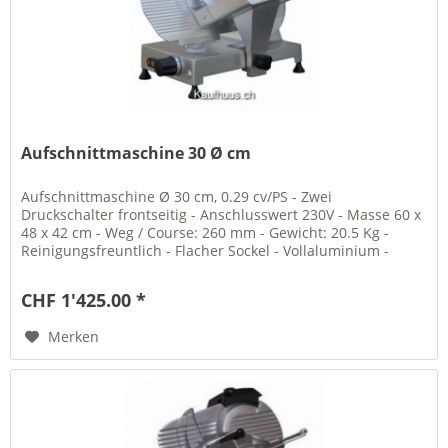
Aufschnittmaschine 30 Ø cm
Aufschnittmaschine Ø 30 cm, 0.29 cv/PS - Zwei
Druckschalter frontseitig - Anschlusswert 230V - Masse 60 x
48 x 42 cm - Weg / Course: 260 mm - Gewicht: 20.5 Kg -
Reinigungsfreuntlich - Flacher Sockel - Vollaluminium -
eloxiert -...
CHF 1'425.00 *
Merken