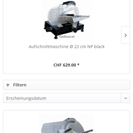
Aufschnittmaschine Ø 22 cm NP black
CHF 629.00 *
Filtern