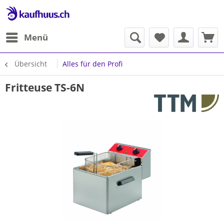
Menü
Übersicht
Alles für den Profi
Fritteuse TS-6N