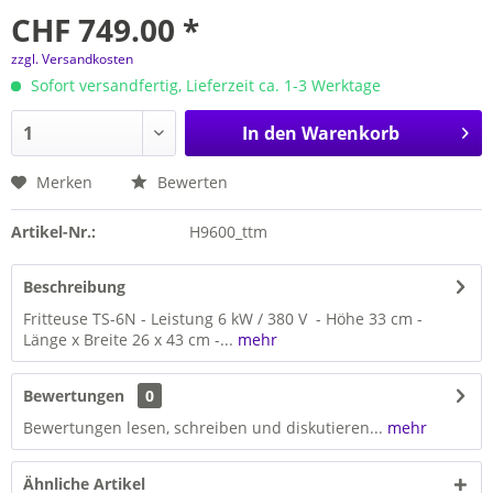
CHF 749.00 *
zzgl. Versandkosten
Sofort versandfertig, Lieferzeit ca. 1-3 Werktage
In den
Warenkorb
Merken
Bewerten
Artikel-Nr.:
H9600_ttm
Beschreibung
Fritteuse TS-6N - Leistung 6 kW / 380 V - Höhe 33 cm -
Länge x Breite 26 x 43 cm -...
mehr
Bewertungen
0
Bewertungen lesen, schreiben und diskutieren...
mehr
Ähnliche Artikel