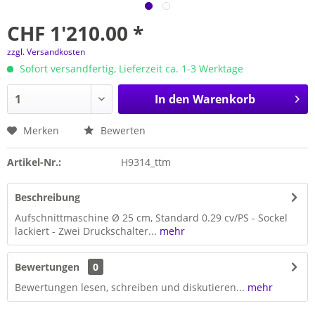
CHF 1'210.00 *
zzgl. Versandkosten
Sofort versandfertig, Lieferzeit ca. 1-3 Werktage
In den
Warenkorb
Merken
Bewerten
Artikel-Nr.:
H9314_ttm
Beschreibung
Aufschnittmaschine Ø 25 cm, Standard 0.29 cv/PS - Sockel
lackiert - Zwei Druckschalter...
mehr
Bewertungen
0
Bewertungen lesen, schreiben und diskutieren...
mehr