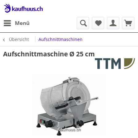
Menü
Übersicht
Aufschnittmaschinen
Aufschnittmaschine Ø 25 cm