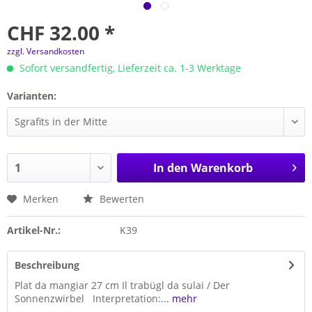
CHF 32.00 *
zzgl. Versandkosten
Sofort versandfertig, Lieferzeit ca. 1-3 Werktage
Varianten:
In den
Warenkorb
Merken
Bewerten
Artikel-Nr.:
K39
Beschreibung
Plat da mangiar 27 cm Il trabügl da sulai / Der
Sonnenzwirbel Interpretation:...
mehr