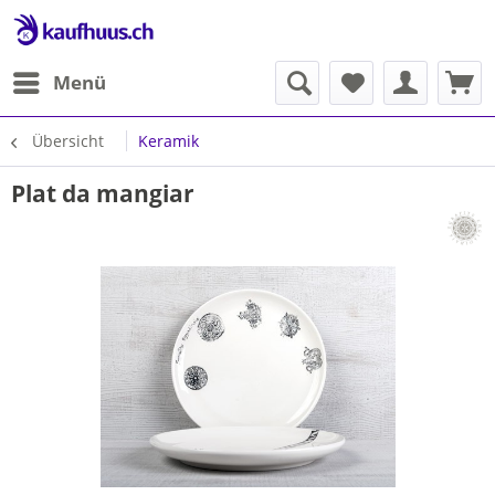
Menü
Übersicht
Keramik
Plat da mangiar