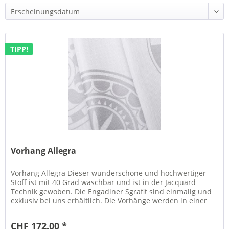
TIPP!
Vorhang Allegra
Vorhang Allegra Dieser wunderschöne und hochwertiger
Stoff ist mit 40 Grad waschbar und ist in der Jacquard
Technik gewoben. Die Engadiner Sgrafit sind einmalig und
exklusiv bei uns erhältlich. Die Vorhänge werden in einer
Manufaktur...
CHF 172.00 *