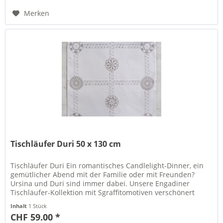
Merken
Tischläufer Duri 50 x 130 cm
Tischläufer Duri Ein romantisches Candlelight-Dinner, ein
gemütlicher Abend mit der Familie oder mit Freunden?
Ursina und Duri sind immer dabei. Unsere Engadiner
Tischläufer-Kollektion mit Sgraffitomotiven verschönert
nämlich Ihren Ess-...
Inhalt
1 Stück
CHF 59.00 *