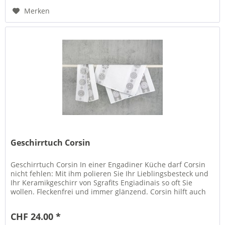
Merken
Geschirrtuch Corsin
Geschirrtuch Corsin In einer Engadiner Küche darf Corsin
nicht fehlen: Mit ihm polieren Sie Ihr Lieblingsbesteck und
Ihr Keramikgeschirr von Sgrafits Engiadinais so oft Sie
wollen. Fleckenfrei und immer glänzend. Corsin hilft auch
beim...
CHF 24.00 *