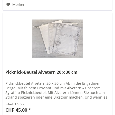
Merken
Picknick-Beutel Alvetern 20 x 30 cm
Picknickbeutel Alvetern 20 x 30 cm Ab in die Engadiner
Berge. Mit feinem Proviant und mit Alvetern – unserem
Sgraffito-Picknickbeutel. Mit Alvetern können Sie auch am
Strand spazieren oder eine Biketour machen. Und wenn es
sein muss,...
Inhalt
1 Stück
CHF 45.00 *