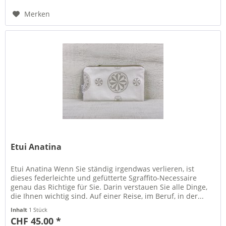
Merken
Etui Anatina
Etui Anatina Wenn Sie ständig irgendwas verlieren, ist
dieses federleichte und gefütterte Sgraffito-Necessaire
genau das Richtige für Sie. Darin verstauen Sie alle Dinge,
die Ihnen wichtig sind. Auf einer Reise, im Beruf, in der...
Inhalt
1 Stück
CHF 45.00 *