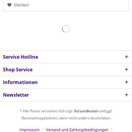
Merken
Service Hotline
Shop Service
Informationen
Newsletter
* Alle Preise verstehen sich zzgl.
Versandkosten
und ggf.
Nachnahmegebühren, wenn nicht anders beschrieben
Impressum
Versand und Zahlungsbedingungen