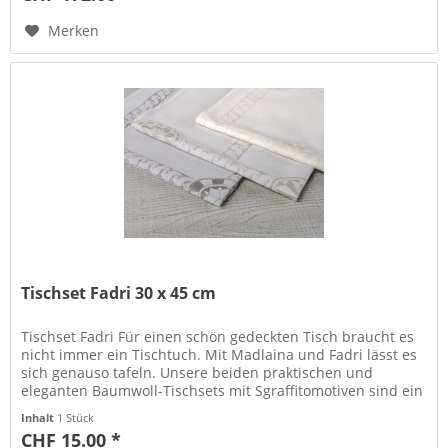
Merken
Tischset Fadri 30 x 45 cm
Tischset Fadri Für einen schön gedeckten Tisch braucht es
nicht immer ein Tischtuch. Mit Madlaina und Fadri lässt es
sich genauso tafeln. Unsere beiden praktischen und
eleganten Baumwoll-Tischsets mit Sgraffitomotiven sind ein
Hingucker...
Inhalt
1 Stück
CHF 15.00 *