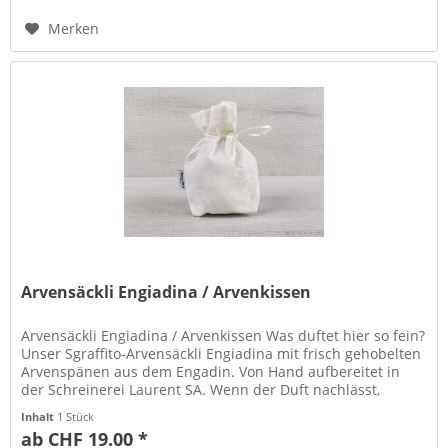
Merken
Arvensäckli Engiadina / Arvenkissen
Arvensäckli Engiadina / Arvenkissen Was duftet hier so fein?
Unser Sgraffito-Arvensäckli Engiadina mit frisch gehobelten
Arvenspänen aus dem Engadin. Von Hand aufbereitet in
der Schreinerei Laurent SA. Wenn der Duft nachlässt,
einfach...
Inhalt
1 Stück
ab CHF 19.00 *