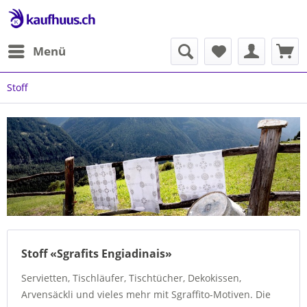
Menü
Stoff
Stoff «Sgrafits Engiadinais»
Servietten, Tischläufer, Tischtücher, Dekokissen,
Arvensäckli und vieles mehr mit Sgraffito-Motiven. Die