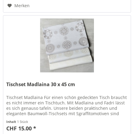
Merken
Tischset Madlaina 30 x 45 cm
Tischset Madlaina Für einen schön gedeckten Tisch braucht
es nicht immer ein Tischtuch. Mit Madlaina und Fadri lässt
es sich genauso tafeln. Unsere beiden praktischen und
eleganten Baumwoll-Tischsets mit Sgraffitomotiven sind
ein...
Inhalt
1 Stück
CHF 15.00 *