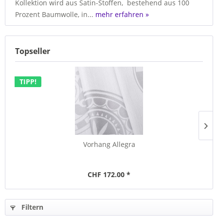
Kollektion wird aus Satin-Stoffen, bestehend aus 100
Prozent Baumwolle, in...
mehr erfahren »
Topseller
TIPP!
Vorhang Allegra
CHF 172.00 *
Filtern