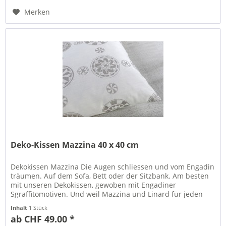
Merken
Deko-Kissen Mazzina 40 x 40 cm
Dekokissen Mazzina Die Augen schliessen und vom Engadin
träumen. Auf dem Sofa, Bett oder der Sitzbank. Am besten
mit unseren Dekokissen, gewoben mit Engadiner
Sgraffitomotiven. Und weil Mazzina und Linard für jeden
Spass zu haben sind,...
Inhalt
1 Stück
ab CHF 49.00 *