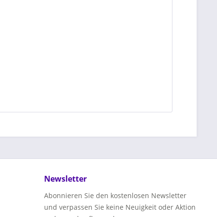
Newsletter
Abonnieren Sie den kostenlosen Newsletter
und verpassen Sie keine Neuigkeit oder Aktion