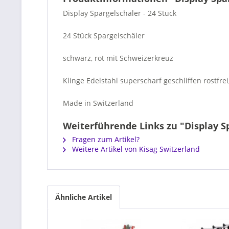
Display Spargelschäler - 24 Stück
24 Stück Spargelschäler
schwarz, rot mit Schweizerkreuz
Klinge Edelstahl superscharf geschliffen rostfrei,
Made in Switzerland
Weiterführende Links zu "Display Sp
Fragen zum Artikel?
Weitere Artikel von Kisag Switzerland
Ähnliche Artikel