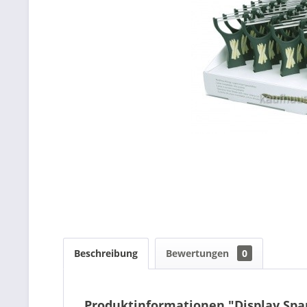
Beschreibung
Bewertungen
0
Produktinformationen "Display Spar