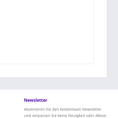
Newsletter
Abonnieren Sie den kostenlosen Newsletter
und verpassen Sie keine Neuigkeit oder Aktion