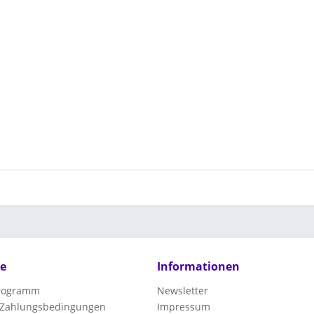
ce
Informationen
programm
Newsletter
 Zahlungsbedingungen
Impressum