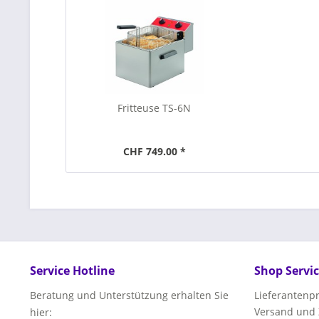
Fritteuse TS-6N
CHF 749.00 *
Service Hotline
Shop Servi
Beratung und Unterstützung erhalten Sie
Lieferanten
Versand und
hier: