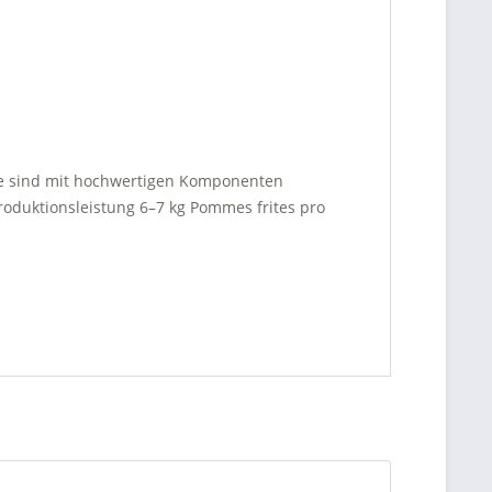
elle sind mit hochwertigen Komponenten
roduktionsleistung 6–7 kg Pommes frites pro